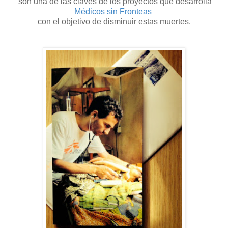
son una de las claves de los proyectos que desarrolla
Médicos sin Fronteas
con el objetivo de disminuir estas muertes.