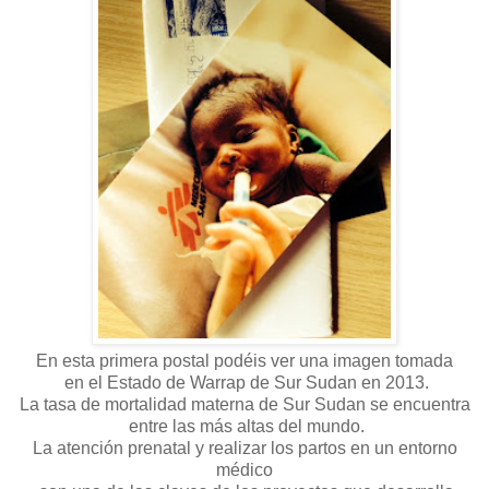
En esta primera postal podéis ver una imagen tomada
en el Estado de Warrap de Sur Sudan en 2013.
La tasa de mortalidad materna de Sur Sudan se encuentra
entre las más altas del mundo.
La atención prenatal y realizar los partos en un entorno
médico