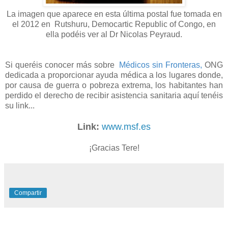
La imagen que aparece en esta última postal fue tomada en
el 2012 en Rutshuru, Democartic Republic of Congo, en
ella podéis ver al Dr Nicolas Peyraud.
Si queréis conocer más sobre
Médicos sin Fronteras,
ONG
dedicada a proporcionar ayuda médica a los lugares donde,
por causa de guerra o pobreza extrema, los habitantes han
perdido el derecho de recibir asistencia sanitaria aquí tenéis
su link...
Link:
www.msf.es
¡Gracias Tere!
Compartir