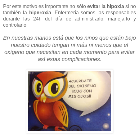
Por este motivo es importante no sólo
evitar la hipoxia
si no
también la
hiperoxia.
Enfermería somos las responsables
durante las 24h del día de administrarlo, manejarlo y
controlarlo.
En nuestras manos está que los niños que están bajo
nuestro cuidado tengan ni más ni menos que el
oxígeno que necesitan en cada momento para evitar
así estas complicaciones.