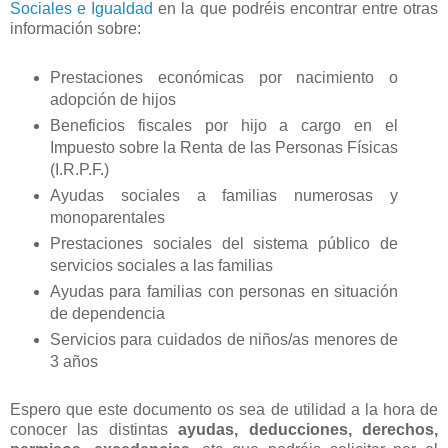
Sociales e Igualdad
en la que podréis encontrar entre otras
información sobre:
Prestaciones económicas por nacimiento o
adopción de hijos
Beneficios fiscales por hijo a cargo en el
Impuesto sobre la Renta de las Personas Físicas
(I.R.P.F.)
Ayudas sociales a familias numerosas y
monoparentales
Prestaciones sociales del sistema público de
servicios sociales a las familias
Ayudas para familias con personas en situación
de dependencia
Servicios para cuidados de niños/as menores de
3 años
Espero que este documento os sea de utilidad a la hora de
conocer las distintas
ayudas, deducciones, derechos,