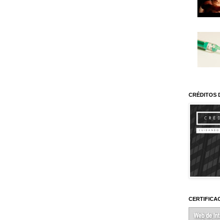
CRÉDITOS 
CERTIFICA