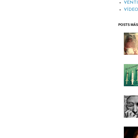
VENT
VÍDEO
POSTS MÁS