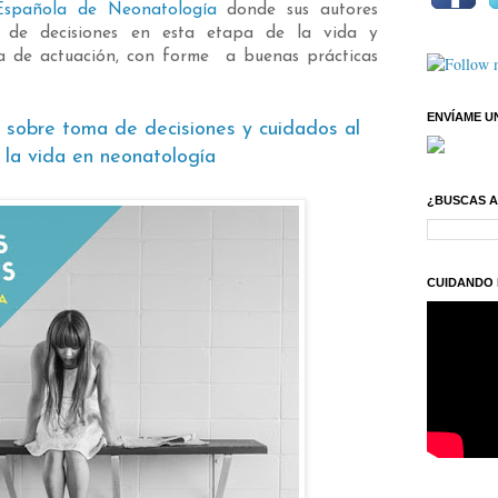
 Española de Neonatología
donde sus autores
a de decisiones en esta etapa de la vida y
a de actuación, con forme a buenas prácticas
ENVÍAME U
sobre toma de decisiones y cuidados al
e la vida en neonatología
¿BUSCAS 
CUIDANDO 