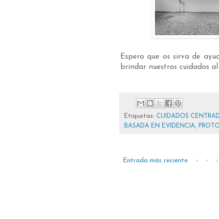
Espero que os sirva de ayud
brindar nuestros cuidados al 
Etiquetas:
CUIDADOS CENTRAD
BASADA EN EVIDENCIA
,
PROT
Entrada más reciente