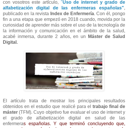
con vosotros este artículo,
"
Uso de internet y grado de
alfabetización digital de las enfermeras españolas"
,
publicado en la revista
Index de Enfermería
.
Con él, pongo
fin a una etapa que empezó en 2018 cuando, movida por la
curiosidad de aprender más sobre el uso de la
tecnología de
la información y comunicación
en el ámbito de la salud,
acabé inmersa, durante 2 años, en un
Máster de Salud
Digital.
El artículo trata de mostrar los principales resultados
obtenidos en el estudio que realicé para el
trabajo final de
máster
(TFM). Cuyo objetivo fue
evaluar el uso de internet y
el grado de alfabetización digital en salud de las
enfermera
s
españolas. Y que terminó concluyendo que,