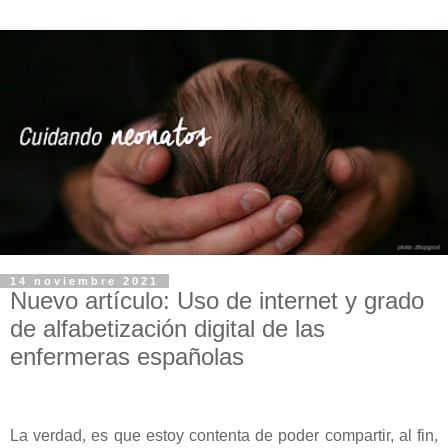
14 noviembre 2021
Nuevo artículo: Uso de internet y grado
de alfabetización digital de las
enfermeras españolas
La verdad, es que estoy contenta de poder compartir, al fin,