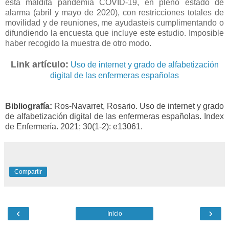
esta maldita pandemia COVID-19, en pleno estado de
alarma (abril y mayo de 2020), con restricciones totales de
movilidad y de reuniones, me ayudasteis cumplimentando o
difundiendo la encuesta que incluye este estudio. Imposible
haber recogido la muestra de otro modo.
Link artículo:
Uso de internet y grado de alfabetización
digital de las enfermeras españolas
Bibliografía:
Ros-Navarret, Rosario. Uso de internet y grado
de alfabetización digital de las enfermeras españolas. Index
de Enfermería. 2021; 30(1-2): e13061.
Compartir
‹
›
Inicio