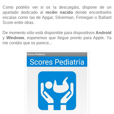
Como podréis ver si os la descargáis, dispone de un
apartado dedicado al
recién nacido
donde encontraréis
escalas como las de Apgar, Silverman, Finnegan o Ballard
Score entre otras.
De momento sólo está disponible para dispositivos
Android
y
Windows
, esperemos que llegue pronto para Apple. Ya
me contáis que os parece...