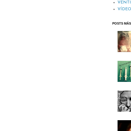
VENT
VÍDEO
POSTS MÁS