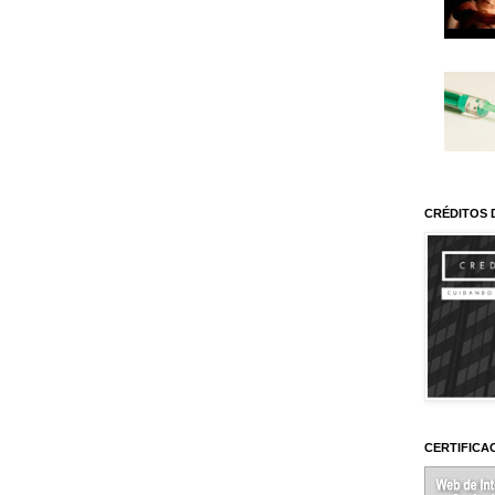
CRÉDITOS 
CERTIFICA