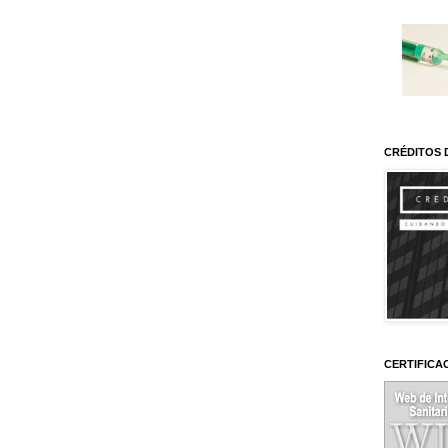
CRÉDITOS 
CERTIFICA