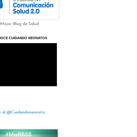
 Mejor Blog de Salud
NOCE CUIDANDO NEONATOS
r el @Cuidandoneonato.