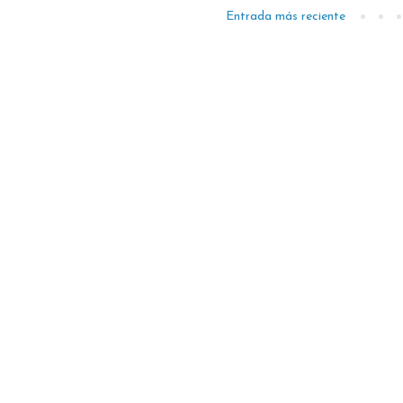
Entrada más reciente