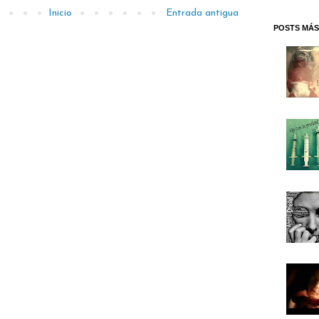
Inicio
Entrada antigua
POSTS MÁS