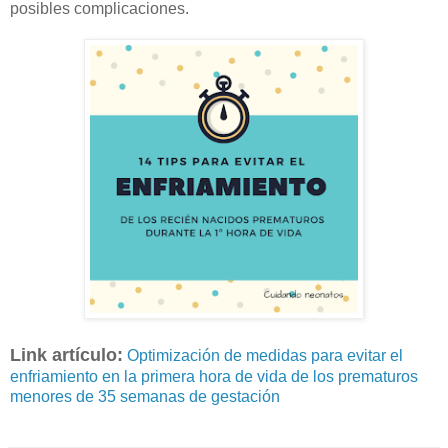
posibles complicaciones.
Link artículo:
Optimización de medidas para evitar el
enfriamiento en la primera hora de vida de los prematuros
menores de 35 semanas de gestación