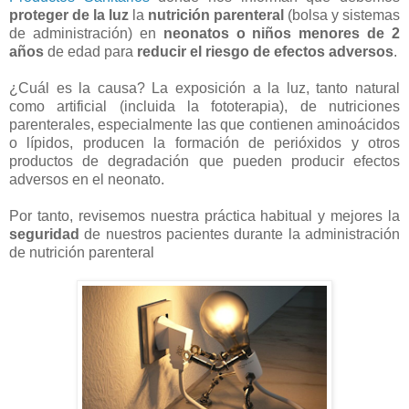
proteger de la luz
la
nutrición parenteral
(bolsa y sistemas
de administración) en
neonatos o niños menores de 2
años
de edad para
reducir el riesgo de efectos adversos
.
¿Cuál es la causa? La exposición a la luz, tanto natural
como artificial (incluida la fototerapia), de nutriciones
parenterales, especialmente las que contienen aminoácidos
o lípidos, producen la formación de perióxidos y otros
productos de degradación que pueden producir efectos
adversos en el neonato.
Por tanto, revisemos nuestra práctica habitual y mejores la
seguridad
de nuestros pacientes durante la administración
de nutrición parenteral