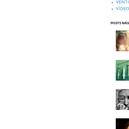
VENT
VÍDEO
POSTS MÁS