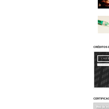
CRÉDITOS 
CERTIFICA