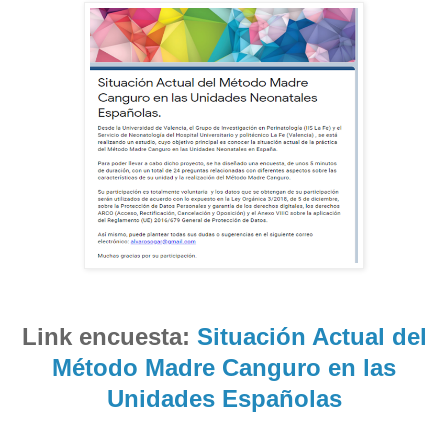
Link encuesta:
Situación Actual del
Método Madre Canguro en las
Unidades Españolas