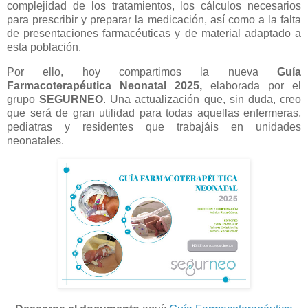
complejidad de los tratamientos, los cálculos necesarios
para prescribir y preparar la medicación, así como a la falta
de presentaciones farmacéuticas y de material adaptado a
esta población.
Por ello, hoy compartimos la nueva
Guía
Farmacoterapéutica Neonatal 2025,
elaborada por el
grupo
SEGURNEO
. Una actualización que, sin duda, creo
que será de gran utilidad para todas aquellas enfermeras,
pediatras y residentes que trabajáis en unidades
neonatales.